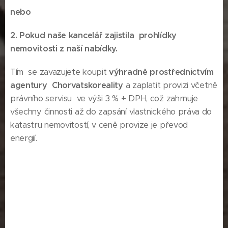
nebo
2. Pokud naše kancelář zajistila prohlídky
nemovitosti z naší nabídky.
Tím se zavazujete koupit
výhradně prostřednictvím
agentury Chorvatskoreality
a zaplatit provizi včetně
právního servisu ve výši 3 % + DPH, což zahrnuje
všechny činnosti až do zapsání vlastnického práva do
katastru nemovitostí, v ceně provize je převod
energií.