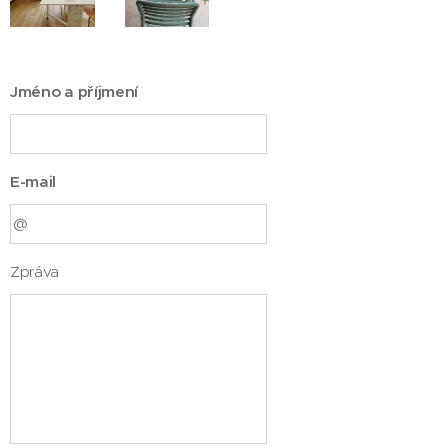
Jméno a příjmení
E-mail
Zpráva