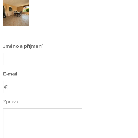
Jméno a příjmení
E-mail
Zpráva