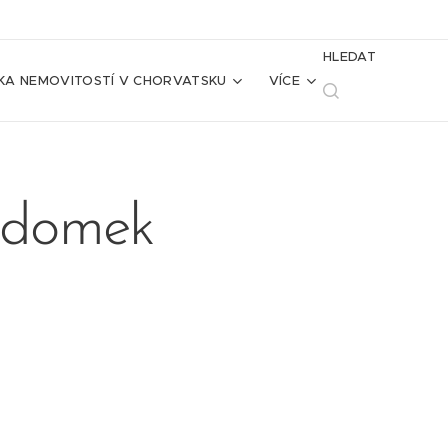
HLEDAT
KA NEMOVITOSTÍ V CHORVATSKU
VÍCE
odomek