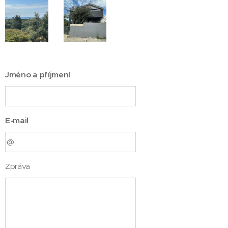
Jméno a příjmení
E-mail
Zpráva