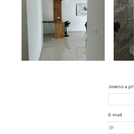
Jméno a př
E-mail