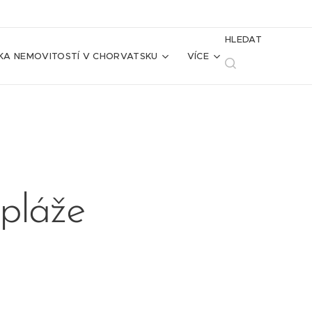
HLEDAT
KA NEMOVITOSTÍ V CHORVATSKU
VÍCE
pláže