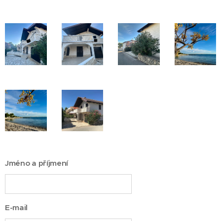
Jméno a příjmení
E-mail