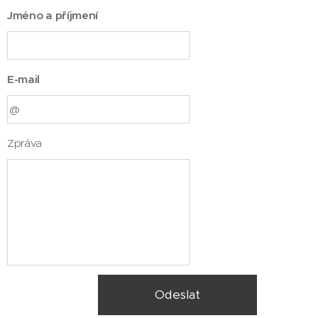
Jméno a příjmení
E-mail
Zpráva
Odeslat