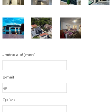
Jméno a příjmení
E-mail
Zpráva