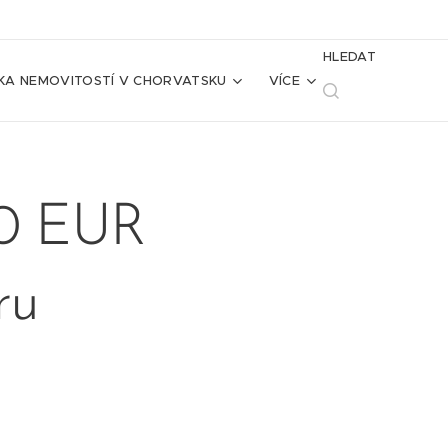
HLEDAT
KA NEMOVITOSTÍ V CHORVATSKU
VÍCE
00 EUR
ru