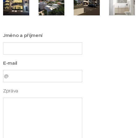
Jméno a příjmení
E-mail
Zpráva