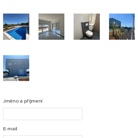
Jméno a příjmení
E-mail