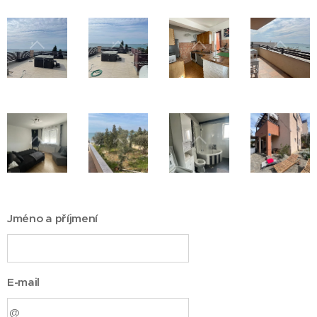
Jméno a příjmení
E-mail