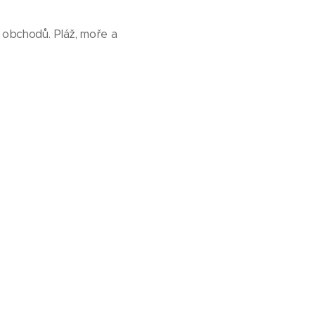
a obchodů. Pláž, moře a