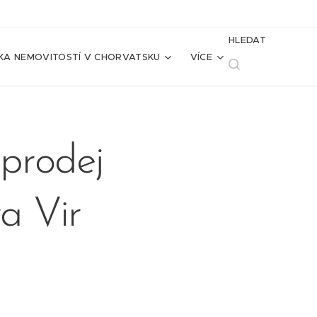
HLEDAT
KA NEMOVITOSTÍ V CHORVATSKU
VÍCE
prodej
a Vir