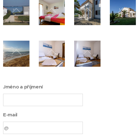
Jméno a příjmení
E-mail