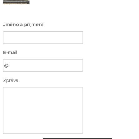
Jméno a příjmení
E-mail
Zpráva