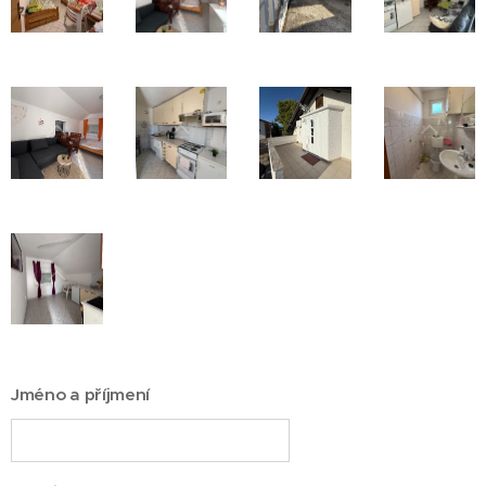
Jméno a příjmení