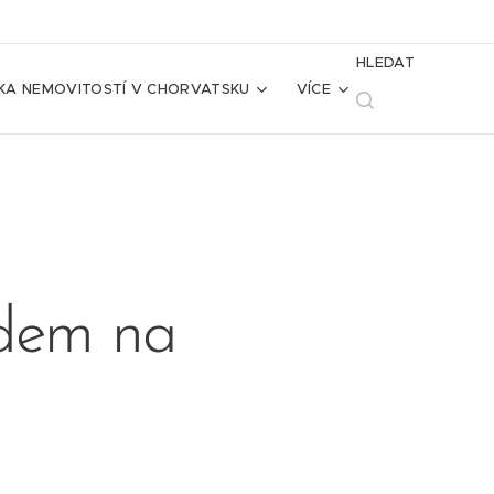
HLEDAT
KA NEMOVITOSTÍ V CHORVATSKU
VÍCE
edem na