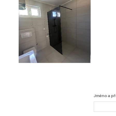
Jméno a př