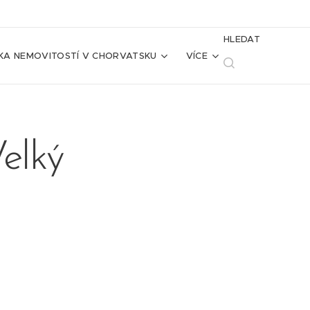
HLEDAT
KA NEMOVITOSTÍ V CHORVATSKU
VÍCE
elký