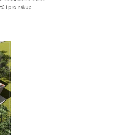
stů i pro nákup