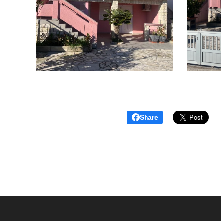
Share