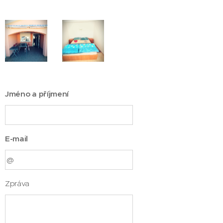
Jméno a příjmení
E-mail
Zpráva