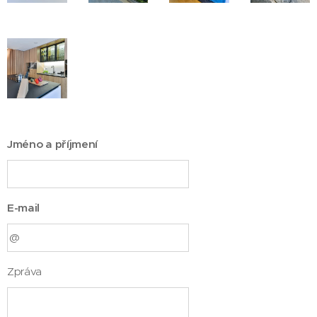
Jméno a příjmení
E-mail
Zpráva