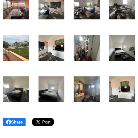
Share